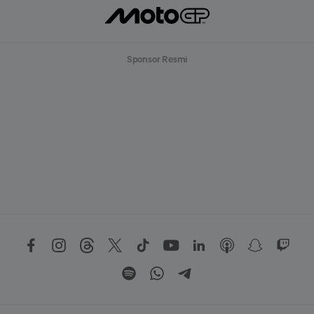
Sponsor Resmi