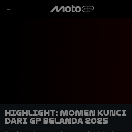
HIGHLIGHT: Momen Kunci
dari GP Belanda 2025