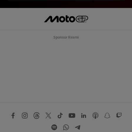
Sponsor Resmi