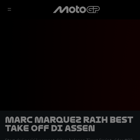
Marc Marquez Raih Best
Take Off di Assen