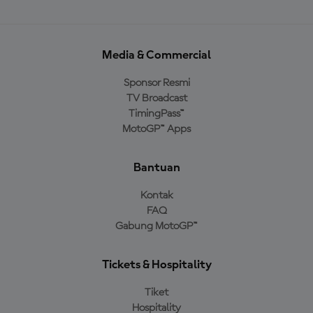
Media & Commercial
Sponsor Resmi
TV Broadcast
TimingPass™
MotoGP™ Apps
Bantuan
Kontak
FAQ
Gabung MotoGP™
Tickets & Hospitality
Tiket
Hospitality