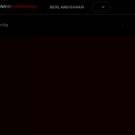
BERLANGGANAN
rita