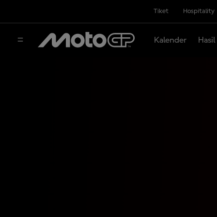
Tiket
Hospitality
Kalender
Hasil