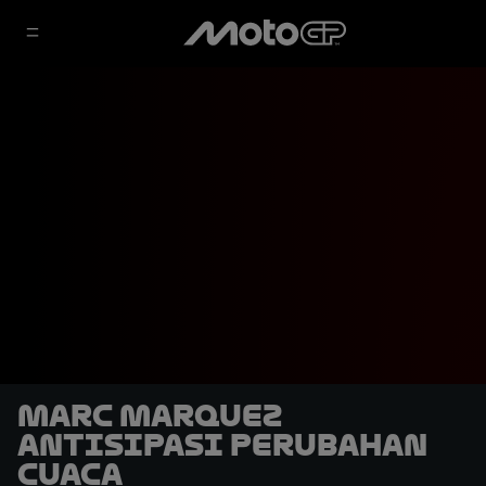
Marc Marquez
Antisipasi Perubahan
Cuaca