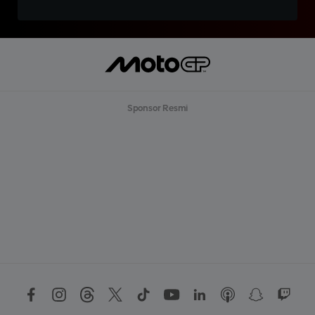
Sponsor Resmi