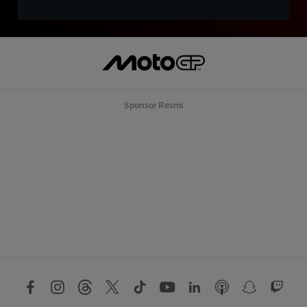
Sponsor Resmi