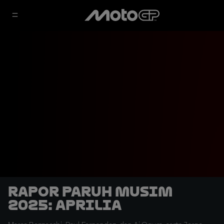
Rapor Paruh Musim
2025: Aprilia