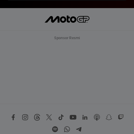
Sponsor Resmi