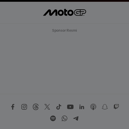
Sponsor Resmi