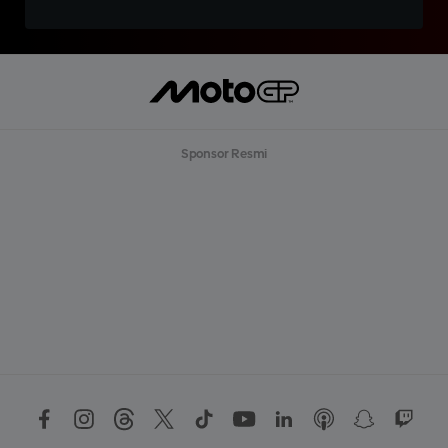
Sponsor Resmi