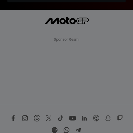
Sponsor Resmi