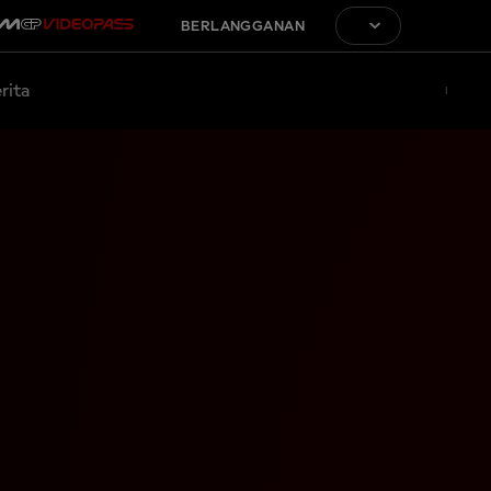
BERLANGGANAN
rita