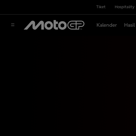
Tiket
Hospitality
Kalender
Hasil