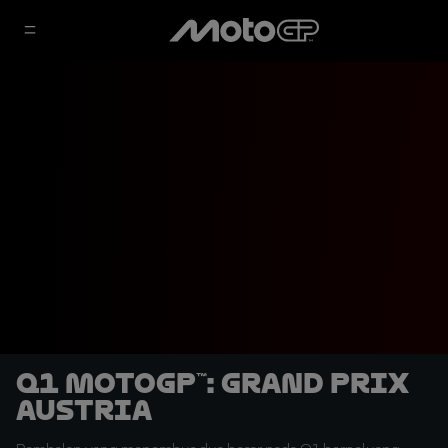
Q1 MotoGP™: Grand Prix
Austria