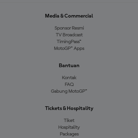
Media & Commercial
Sponsor Resmi
TV Broadcast
TimingPass™
MotoGP™ Apps
Bantuan
Kontak
FAQ
Gabung MotoGP™
Tickets & Hospitality
Tiket
Hospitality
Packages