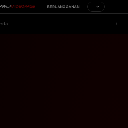
BERLANGGANAN
rita