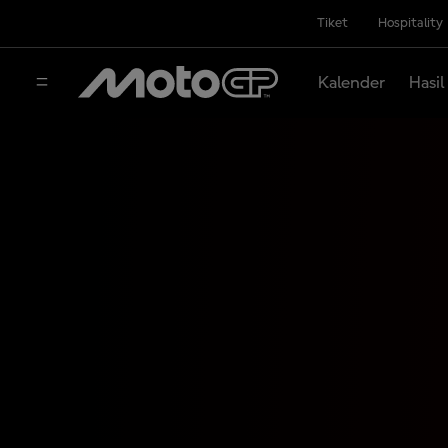
Tiket
Hospitality
Kalender
Hasil