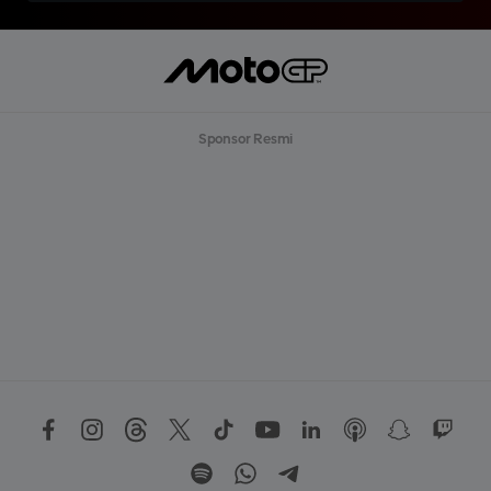
Sponsor Resmi