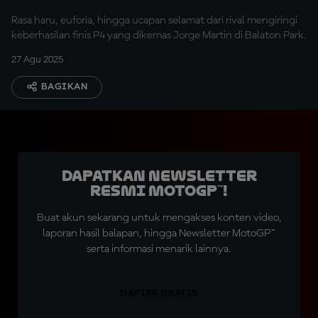
Rasa haru, euforia, hingga ucapan selamat dari rival mengiringi
keberhasilan finis P4 yang dikemas Jorge Martin di Balaton Park.
27 Agu 2025
BAGIKAN
Dapatkan Newsletter
Resmi MotoGP™!
Buat akun sekarang untuk mengakses konten video,
laporan hasil balapan, hingga Newsletter MotoGP™
serta informasi menarik lainnya.
DAFTAR GRATIS