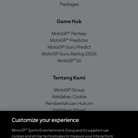
Packages
Game Hub
MotoGP™ Fantasy
MotoGP™ Predictor
MotoGP Guru Predict
MotoGP Guru Racing 25/26
MotoGP™26
Tentang Kami
MotoGP Group
Kebijakan Cookie
Pemberitahuan Hukum
Kebijakan Privasi
Kebijakan Pembelian
Customize your experience
MotoGP™ Sports Entertainment Group and its suppliers use
cookies and similar technologies to measure your interactions