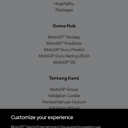
Hospitality
Packages
Game Hub
MotoGP™ Fantasy
MotoGP™ Predictor
MotoGP Guru Predict
MotoGP Guru Racing 25/26
MotoGP™26
Tentang Kami
MotoGP Group
Kebijakan Cookie
Pemberitahuan Hukum
Kebijakan Privasi
Kebijakan Pembelian
Customize your experience
MotoGP™ Sports Entertainment Group and its suppliers use