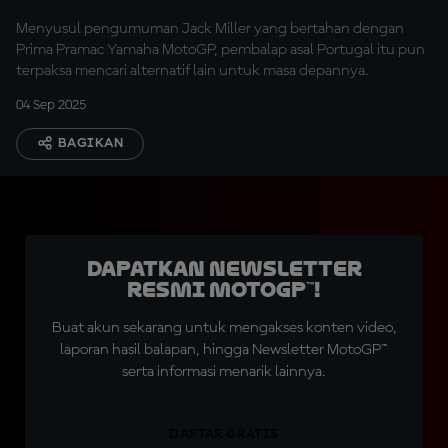
Menyusul pengumuman Jack Miller yang bertahan dengan
Prima Pramac Yamaha MotoGP, pembalap asal Portugal itu pun
terpaksa mencari alternatif lain untuk masa depannya.
04 Sep 2025
BAGIKAN
Dapatkan Newsletter
Resmi MotoGP™!
Buat akun sekarang untuk mengakses konten video,
laporan hasil balapan, hingga Newsletter MotoGP™
serta informasi menarik lainnya.
DAFTAR GRATIS