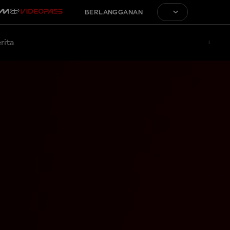
BERLANGGANAN
rita