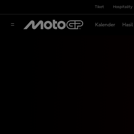
Tiket
Hospitality
Kalender
Hasil