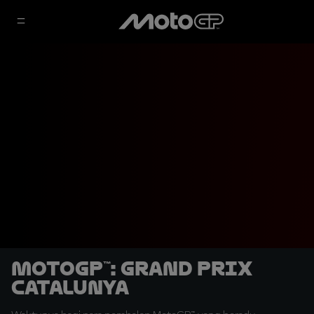
MotoGP™: Grand Prix
Catalunya