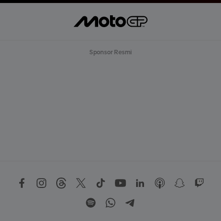
Sponsor Resmi