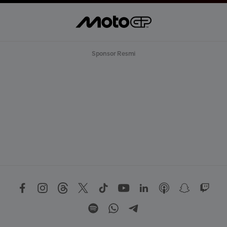
Sponsor Resmi