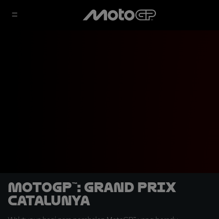
MotoGP™: Grand Prix
Catalunya