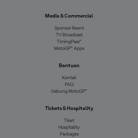
Media & Commercial
Sponsor Resmi
TV Broadcast
TimingPass™
MotoGP™ Apps
Bantuan
Kontak
FAQ
Gabung MotoGP™
Tickets & Hospitality
Tiket
Hospitality
Packages