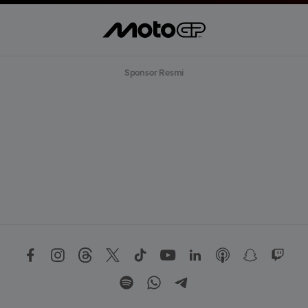
Sponsor Resmi