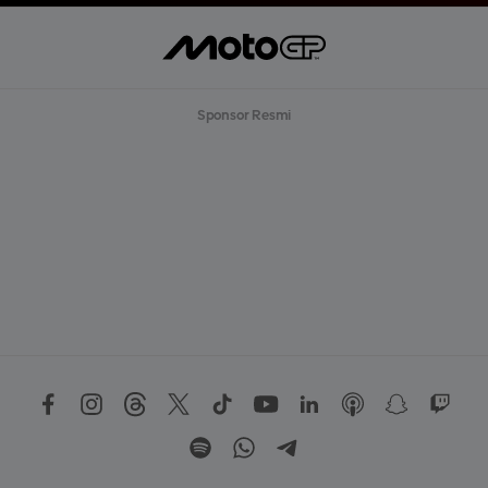
Sponsor Resmi