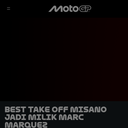
Best Take Off Misano
Jadi Milik Marc
Marquez