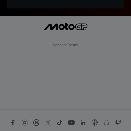
Sponsor Resmi