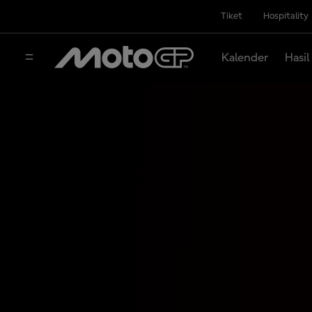
Tiket
Hospitality
Kalender
Hasil