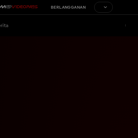
BERLANGGANAN
rita