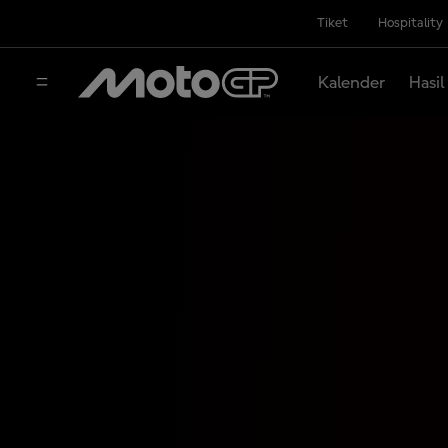
Tiket
Hospitality
Kalender
Hasil