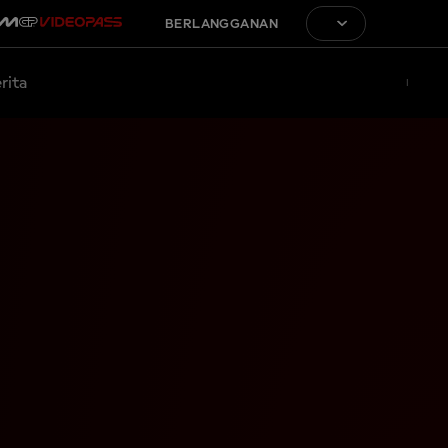
BERLANGGANAN
rita