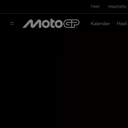
Tiket
Hospitality
Kalender
Hasil