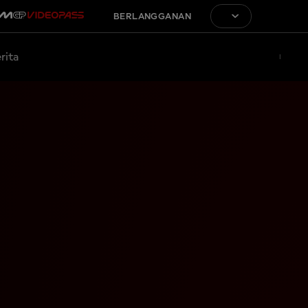
BERLANGGANAN
rita