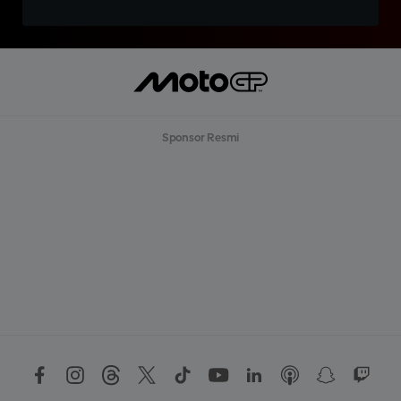
Sponsor Resmi