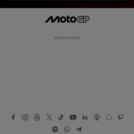
Sponsor Resmi