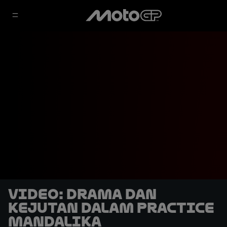
VIDEO: Drama dan
Kejutan dalam Practice
Mandalika