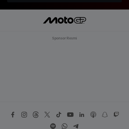
Sponsor Resmi