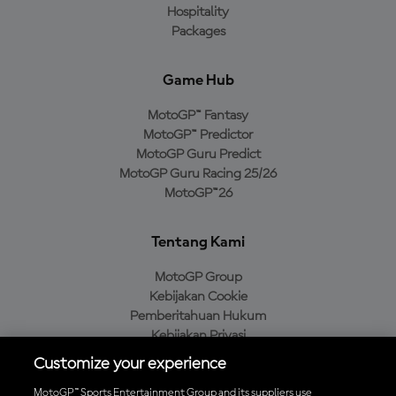
Hospitality
Packages
Game Hub
MotoGP™ Fantasy
MotoGP™ Predictor
MotoGP Guru Predict
MotoGP Guru Racing 25/26
MotoGP™26
Tentang Kami
MotoGP Group
Kebijakan Cookie
Pemberitahuan Hukum
Kebijakan Privasi
Kebijakan Pembelian
Customize your experience
MotoGP™ Sports Entertainment Group and its suppliers use