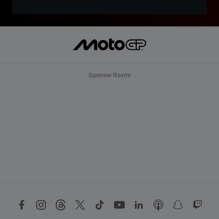
Sponsor Resmi