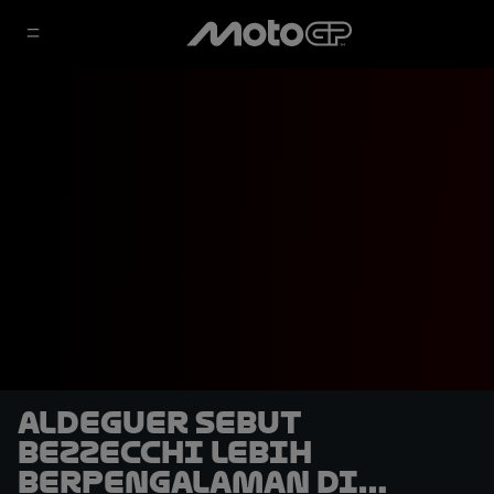
Aldeguer Sebut
Bezzecchi Lebih
Berpengalaman di