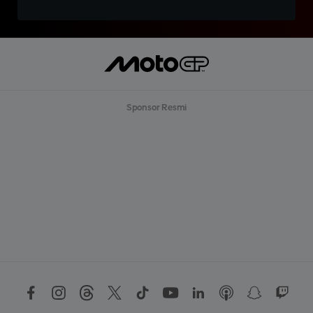
Sponsor Resmi