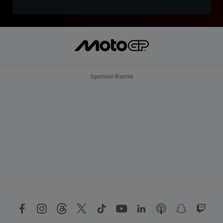
Sponsor Resmi