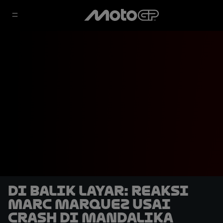
Di Balik Layar: Reaksi
Marc Marquez Usai
Crash di Mandalika