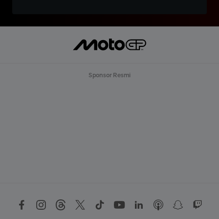
Sponsor Resmi