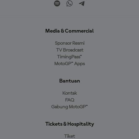
Media & Commercial
Sponsor Resmi
TV Broadcast
TimingPass™
MotoGP™ Apps
Bantuan
Kontak
FAQ
Gabung MotoGP™
Tickets & Hospitality
Tiket