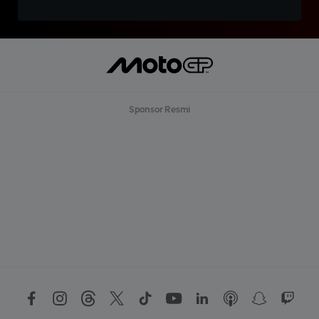
Sponsor Resmi