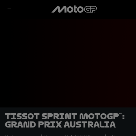
Tissot Sprint MotoGP™:
Grand Prix Australia