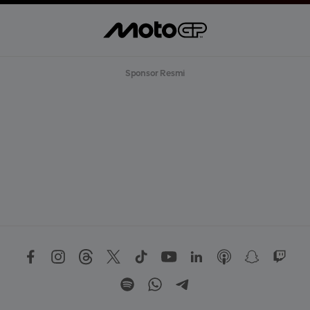
Sponsor Resmi