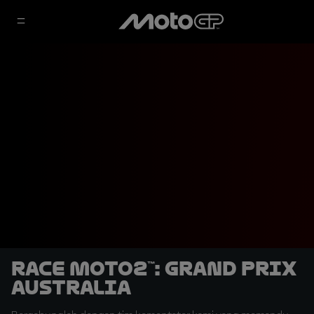
Race Moto2™: Grand Prix
Australia