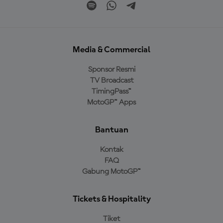
Media & Commercial
Sponsor Resmi
TV Broadcast
TimingPass™
MotoGP™ Apps
Bantuan
Kontak
FAQ
Gabung MotoGP™
Tickets & Hospitality
Tiket