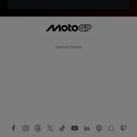
Sponsor Resmi