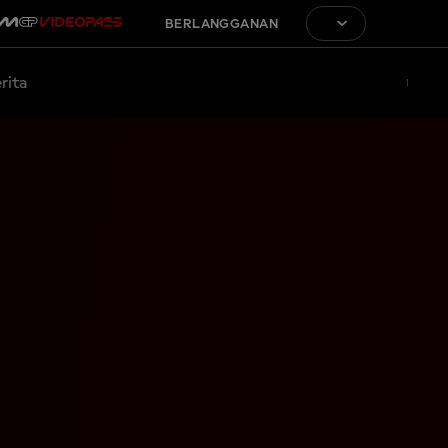
BERLANGGANAN
rita