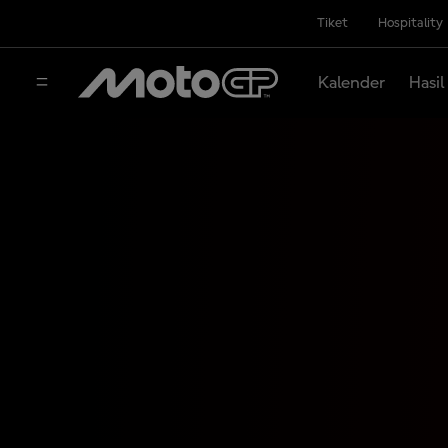
Tiket
Hospitality
Kalender
Hasil