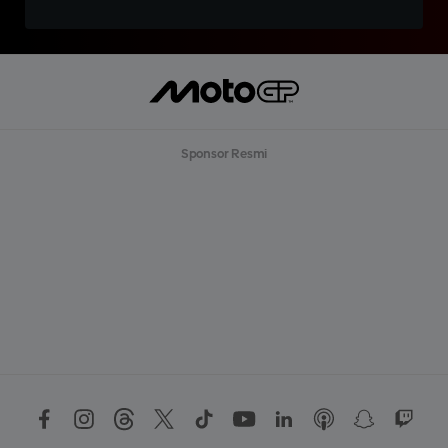
Sponsor Resmi