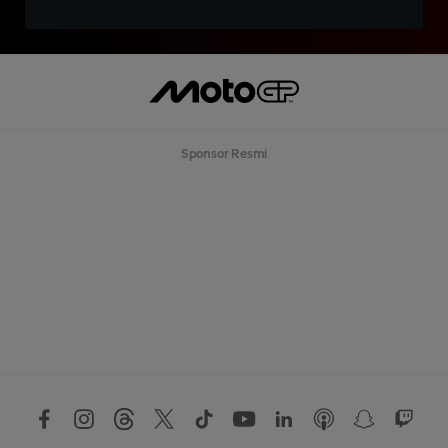
Sponsor Resmi