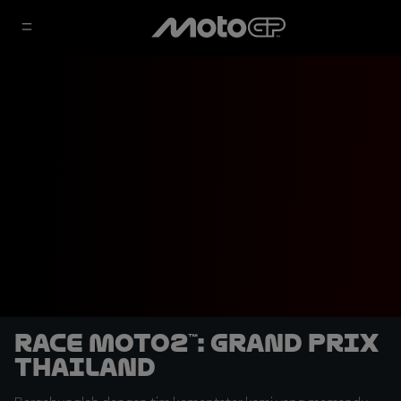
Race Moto2™: Grand Prix
Thailand