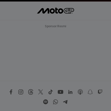
Sponsor Resmi