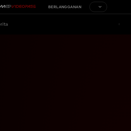
BERLANGGANAN
rita