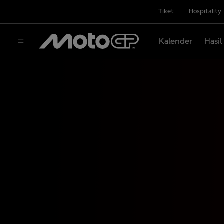
Tiket
Hospitality
Kalender
Hasil