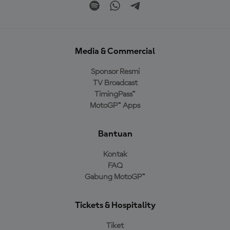
Media & Commercial
Sponsor Resmi
TV Broadcast
TimingPass™
MotoGP™ Apps
Bantuan
Kontak
FAQ
Gabung MotoGP™
Tickets & Hospitality
Tiket