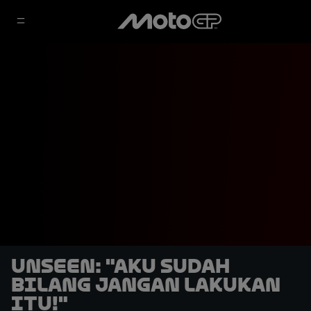
UNSEEN: "Aku Sudah
Bilang Jangan Lakukan
Itu!"