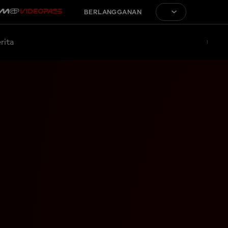
BERLANGGANAN
rita