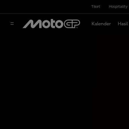
Tiket
Hospitality
Kalender
Hasil