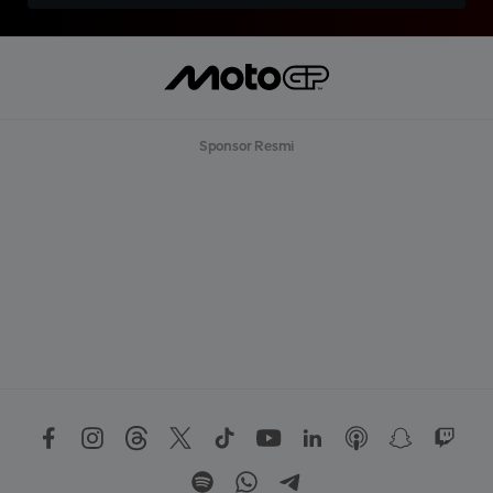
Sponsor Resmi