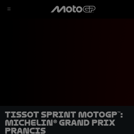
Tissot Sprint MotoGP™:
Michelin® Grand Prix
Prancis