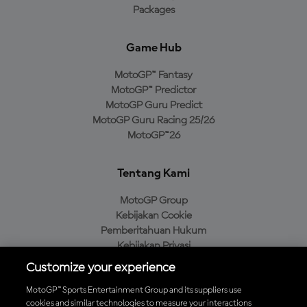
Packages
Game Hub
MotoGP™ Fantasy
MotoGP™ Predictor
MotoGP Guru Predict
MotoGP Guru Racing 25/26
MotoGP™26
Tentang Kami
MotoGP Group
Kebijakan Cookie
Pemberitahuan Hukum
Kebijakan Privasi
Kebijakan Pembelian
Customize your experience
MotoGP™ Sports Entertainment Group and its suppliers use
cookies and similar technologies to measure your interactions