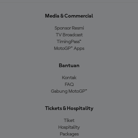
Media & Commercial
Sponsor Resmi
TV Broadcast
TimingPass™
MotoGP™ Apps
Bantuan
Kontak
FAQ
Gabung MotoGP™
Tickets & Hospitality
Tiket
Hospitality
Packages