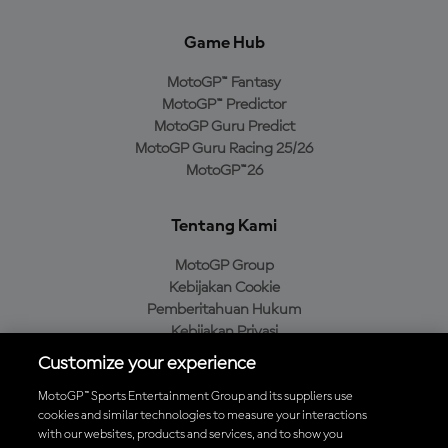
Game Hub
MotoGP™ Fantasy
MotoGP™ Predictor
MotoGP Guru Predict
MotoGP Guru Racing 25/26
MotoGP™26
Tentang Kami
MotoGP Group
Kebijakan Cookie
Pemberitahuan Hukum
Kebijakan Privasi
Kebijakan Pembelian
Customize your experience
MotoGP™ Sports Entertainment Group and its suppliers use
cookies and similar technologies to measure your interactions
with our websites, products and services, and to show you
Unduh Aplikasi Resmi MotoGP™