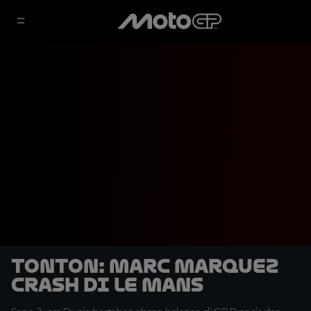
TONTON: Marc Marquez
Crash di Le Mans