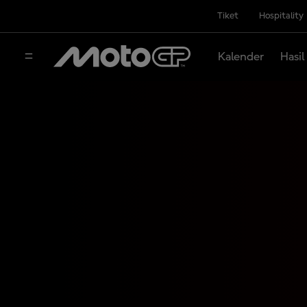
Tiket
Hospitality
Kalender
Hasil