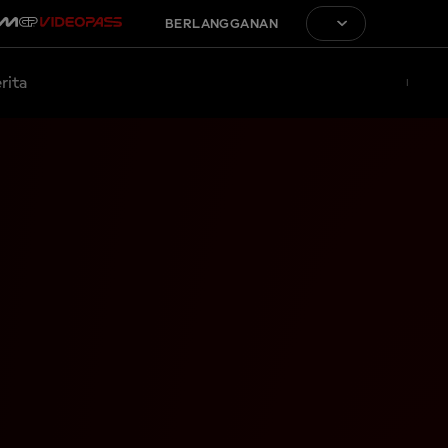
BERLANGGANAN
rita