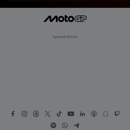
Sponsor Resmi