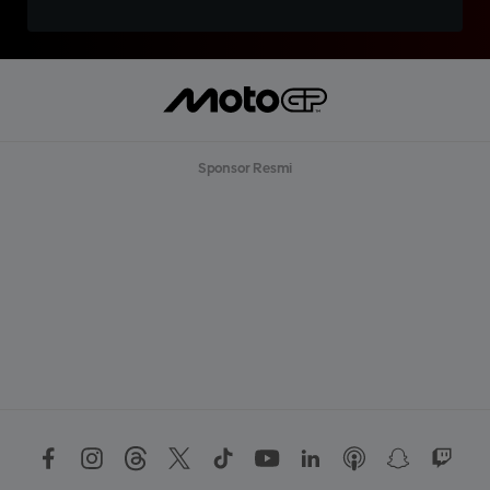
Sponsor Resmi